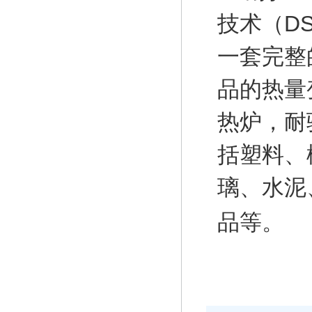
技术（D
一套完整
品的热量
热炉，耐
括塑料、
璃、水泥
品等