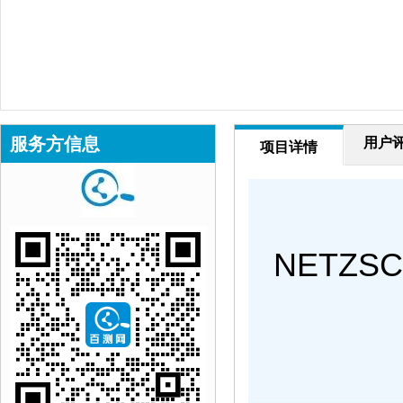
服务方信息
用户
项目详情
NETZSC