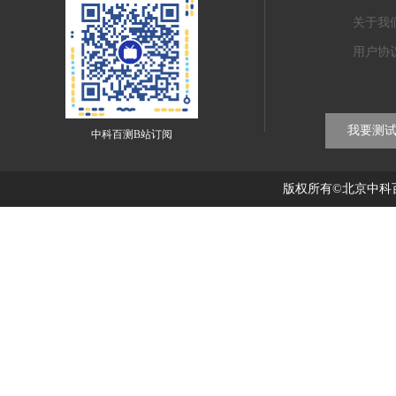
关于我
用户协
我要测
中科百测B站订阅
版权所有©北京中科