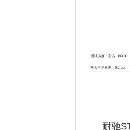
测试温度：室温-1
热天平灵敏度：0.
耐驰S