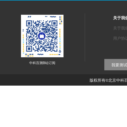
关于我
关于我
用户协
中科百测B站订阅
我要测
版权所有©北京中科