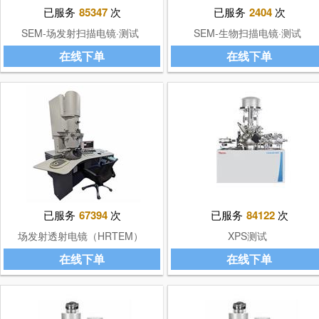
已服务
85347
次
已服务
2404
次
SEM-场发射扫描电镜·测试
SEM-生物扫描电镜·测试
在线下单
在线下单
已服务
67394
次
已服务
84122
次
场发射透射电镜（HRTEM）
XPS测试
在线下单
在线下单