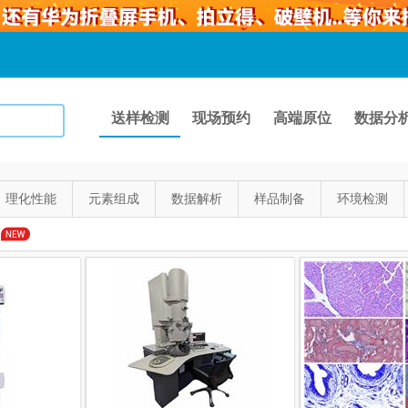
送样检测
现场预约
高端原位
数据分
理化性能
元素组成
数据解析
样品制备
环境检测
品