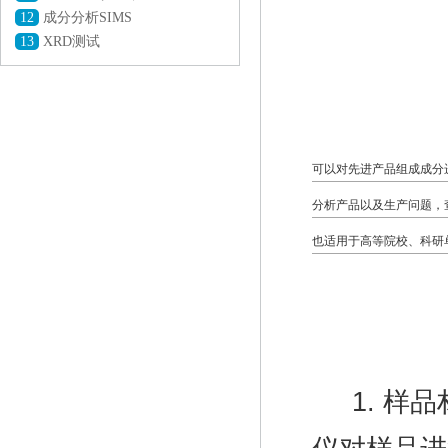
12
成分分析SIMS
13
XRD测试
可以对先进产品组成成分
分析产品以及生产问题，
也适用于高等院校、科研
1. 