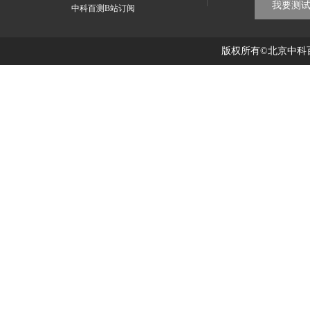
我要测
中科百测B站订阅
版权所有©北京中科