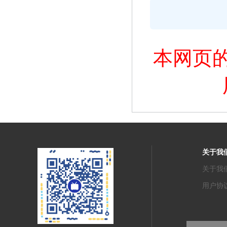
本网页
关于我
关于我
用户协