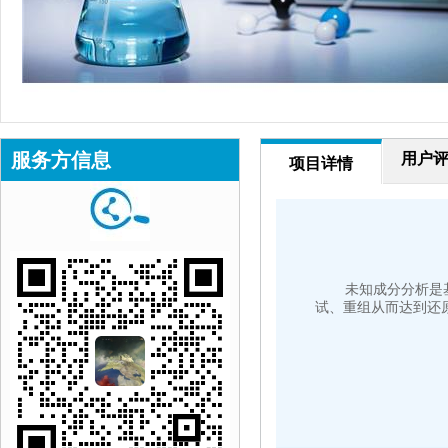
服务方信息
用户
项目详情
未知成分分析是
试、重组从而达到还