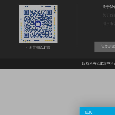
关于我
关于我
用户协
我要测
中科百测B站订阅
版权所有©北京中科
信息