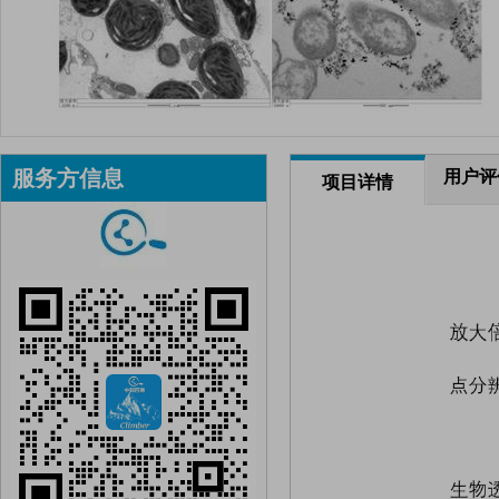
服务方信息
用户评
项目详情