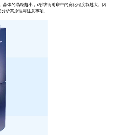
，晶体的晶粒越小，x射线衍射谱带的宽化程度就越大。因
会详细分析其原理与注意事项。