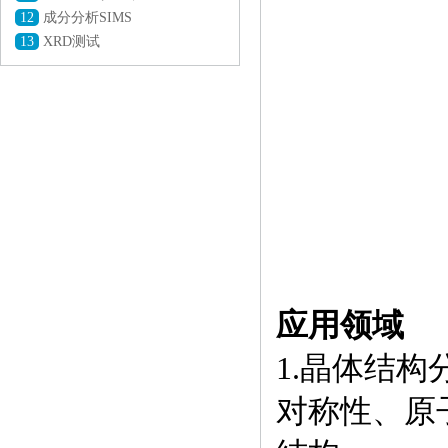
12
成分分析SIMS
13
XRD测试
应用领域
1.
晶体结构
对称性、原