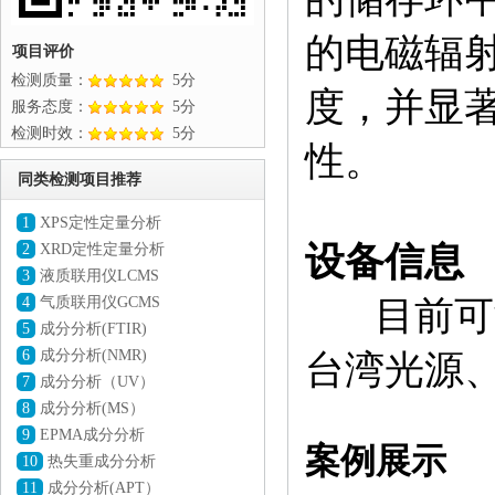
的电磁辐
项目评价
检测质量：
5分
度，并显
服务态度：
5分
检测时效：
5分
性。
同类检测项目推荐
1
XPS定性定量分析
设备信息
2
XRD定性定量分析
3
液质联用仪LCMS
4
气质联用仪GCMS
目前可测
5
成分分析(FTIR)
6
成分分析(NMR)
台湾光源
7
成分分析（UV）
8
成分分析(MS）
9
EPMA成分分析
案例展示
10
热失重成分分析
11
成分分析(APT）