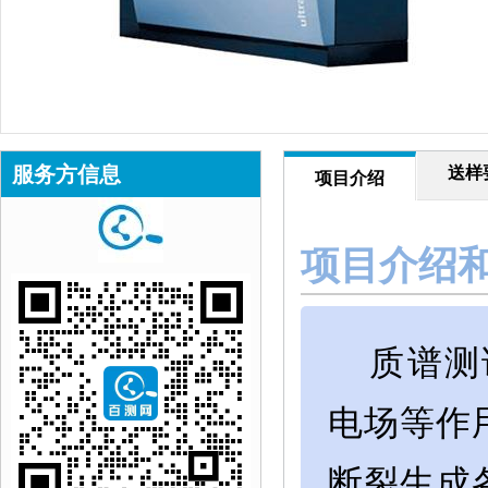
服务方信息
送样
项目介绍
项目介绍
质谱测
电场等作
断裂生成