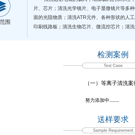
片、芯片；清洗光学镜片、电子显微镜片等多种
面的光阻物质；清洗ATR元件、各种形状的人
范围
印刷线路板；清洗生物芯片、微流控芯片；清洗
检测案例
Test Case
（一）等离子清洗案
努力添加中......
送样要求
Sample Requirement