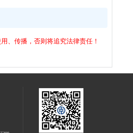
使用、传播，否则将追究法律责任！