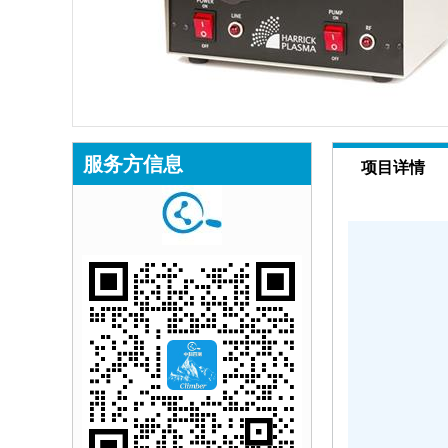
服务方信息
项目详情