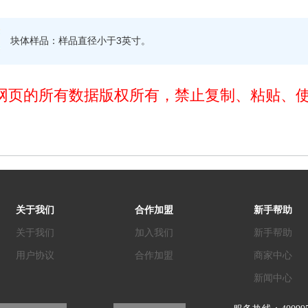
块体样品：样品直径小于3英寸。
网页的所有数据版权所有，禁止复制、粘贴、
关于我们
合作加盟
新手帮助
关于我们
加入我们
新手帮助
用户协议
合作加盟
商家中心
新闻中心