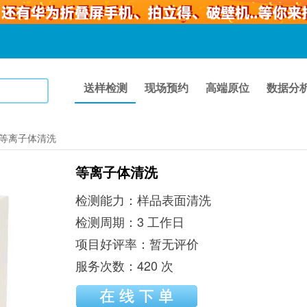
送样检测
现场预约
高端原位
数据分
等离子体清洗
等离子体清洗
检测能力：
样品表面清洗
检测周期：
3 工作日
项目好评率：
暂无评价
服务次数：
420 次