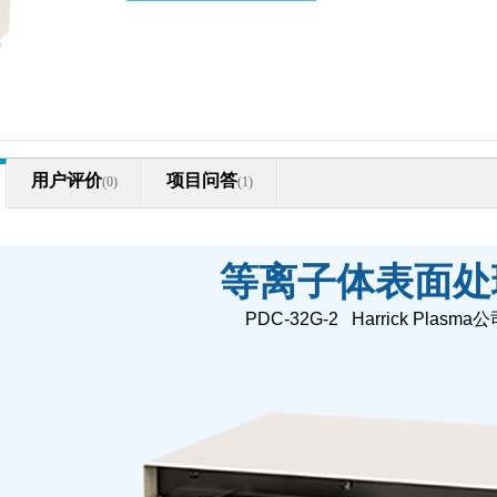
用户评价
项目问答
(0)
(1)
等离子体表面处
PDC-32G-2 Harrick Plasm