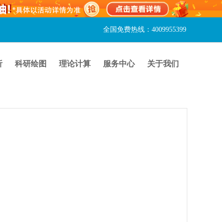
全国免费热线：4009955399
析
科研绘图
理论计算
服务中心
关于我们