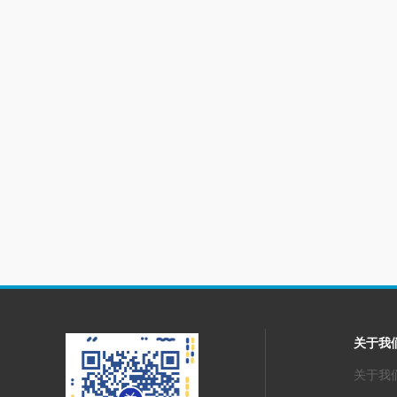
关于我
关于我