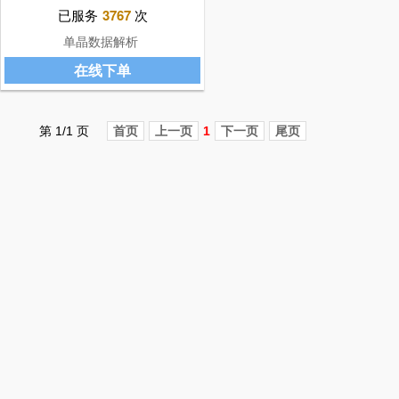
已服务
3767
次
单晶数据解析
在线下单
第 1/1 页
首页
上一页
1
下一页
尾页