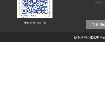
用户协
中科百测B站订阅
我要测
版权所有©北京中科