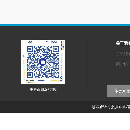
关于我
关于我
用户协
中科百测B站订阅
我要测
版权所有©北京中科