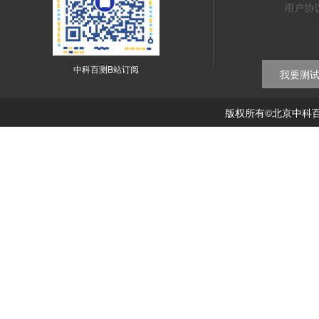
用户协
中科百测B站订阅
我要测
版权所有©北京中科