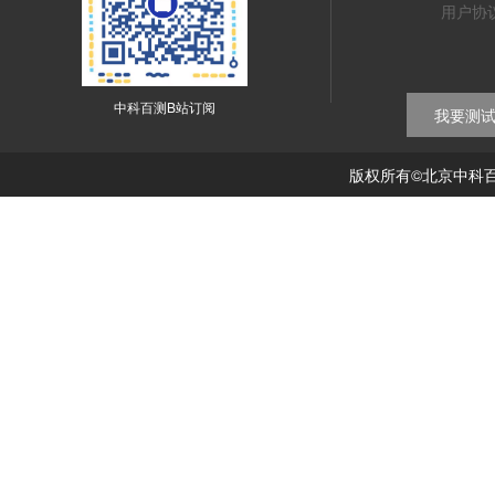
用户协
中科百测B站订阅
我要测
版权所有©北京中科