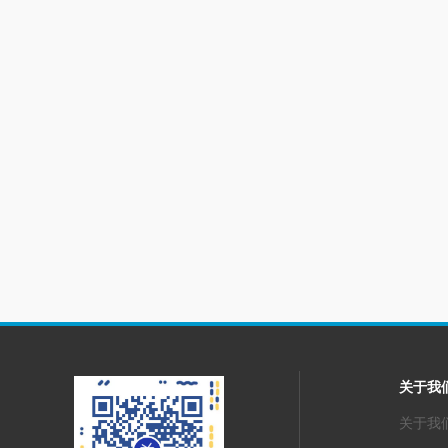
关于我
关于我