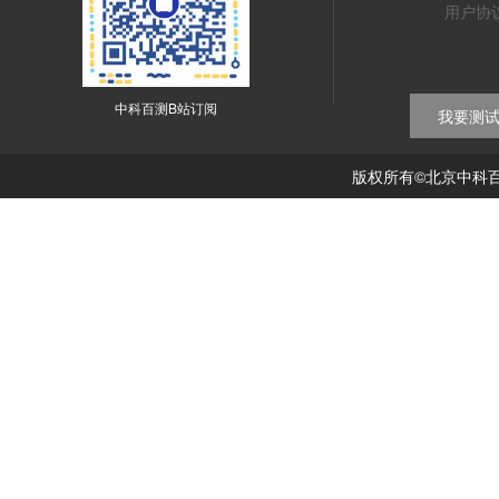
用户协
中科百测B站订阅
我要测
版权所有©北京中科