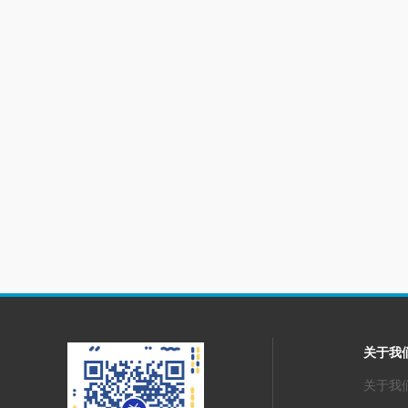
关于我
关于我