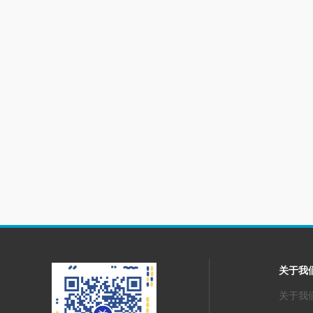
关于我
关于我