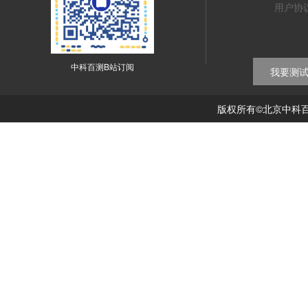
用户协
中科百测B站订阅
我要测
版权所有©北京中科